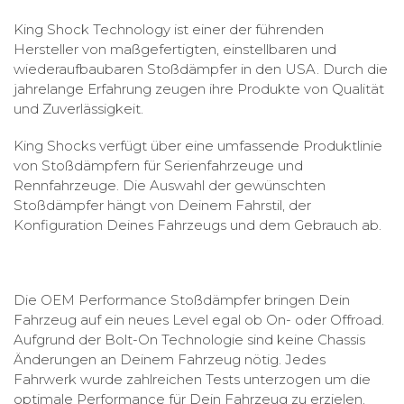
King Shock Technology ist einer der führenden
Hersteller von maßgefertigten, einstellbaren und
wiederaufbaubaren Stoßdämpfer in den USA. Durch die
jahrelange Erfahrung zeugen ihre Produkte von Qualität
und Zuverlässigkeit.
King Shocks verfügt über eine umfassende Produktlinie
von Stoßdämpfern für Serienfahrzeuge und
Rennfahrzeuge. Die Auswahl der gewünschten
Stoßdämpfer hängt von Deinem Fahrstil, der
Konfiguration Deines Fahrzeugs und dem Gebrauch ab.
Die OEM Performance Stoßdämpfer bringen Dein
Fahrzeug auf ein neues Level egal ob On- oder Offroad.
Aufgrund der Bolt-On Technologie sind keine Chassis
Änderungen an Deinem Fahrzeug nötig. Jedes
Fahrwerk wurde zahlreichen Tests unterzogen um die
optimale Performance für Dein Fahrzeug zu erzielen.