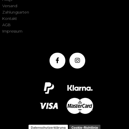
Versand
Zahlungsarten
Kontakt
AGB
Impressum
Datenschutzerklärung
Cookie-Richtlinie