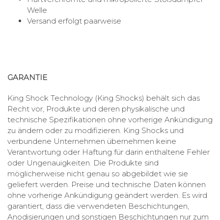
Welle
Versand erfolgt paarweise
GARANTIE
King Shock Technology (King Shocks) behält sich das
Recht vor, Produkte und deren physikalische und
technische Spezifikationen ohne vorherige Ankündigung
zu ändern oder zu modifizieren. King Shocks und
verbundene Unternehmen übernehmen keine
Verantwortung oder Haftung für darin enthaltene Fehler
oder Ungenauigkeiten. Die Produkte sind
möglicherweise nicht genau so abgebildet wie sie
geliefert werden. Preise und technische Daten können
ohne vorherige Ankündigung geändert werden. Es wird
garantiert, dass die verwendeten Beschichtungen,
Anodisierungen und sonstigen Beschichtungen nur zum